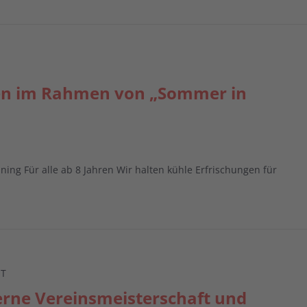
en im Rahmen von „Sommer in
ning Für alle ab 8 Jahren Wir halten kühle Erfrischungen für
ST
erne Vereinsmeisterschaft und