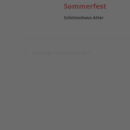
Sommerfest
Schützenhaus Atter
Vorherige
Veranstaltungen