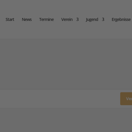
Start
News
Termine
Verein
Jugend
Ergebnisse
Ve