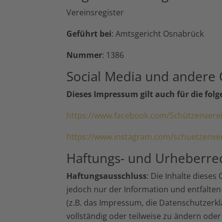
Vereinsregister
Geführt bei
: Amtsgericht Osnabrück
Nummer
: 1386
Social Media und andere
Dieses Impressum gilt auch für die fol
https://www.facebook.com/Schützenverei
https://www.instagram.com/schuetzenver
Haftungs- und Urheberre
Haftungsausschluss
: Die Inhalte diese
jedoch nur der Information und entfalten
(z.B. das Impressum, die Datenschutzerkl
vollständig oder teilweise zu ändern oder