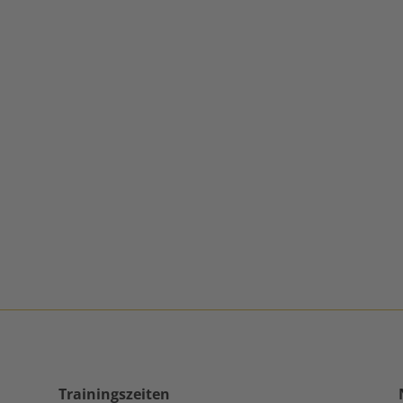
Trainingszeiten