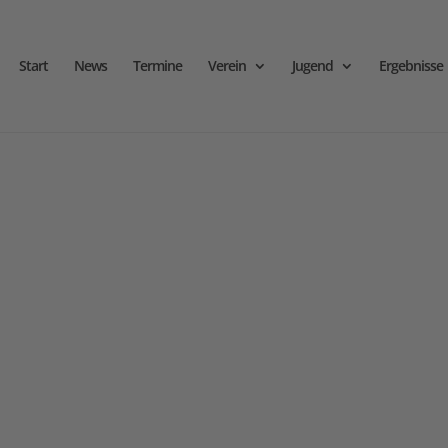
Start
News
Termine
Verein
Jugend
Ergebnisse