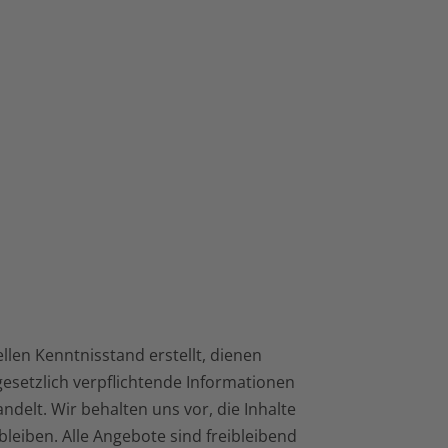
llen Kenntnisstand erstellt, dienen
gesetzlich verpflichtende Informationen
delt. Wir behalten uns vor, die Inhalte
bleiben. Alle Angebote sind freibleibend