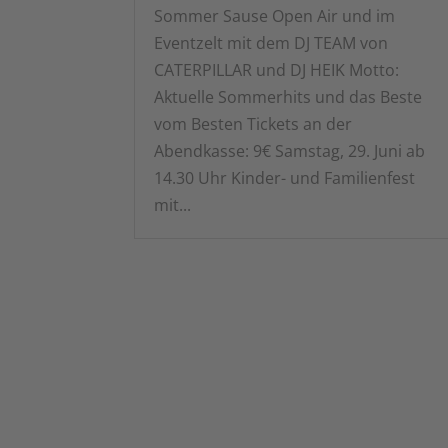
Sommer Sause Open Air und im
Eventzelt mit dem DJ TEAM von
CATERPILLAR und DJ HEIK Motto:
Aktuelle Sommerhits und das Beste
vom Besten Tickets an der
Abendkasse: 9€ Samstag, 29. Juni ab
14.30 Uhr Kinder- und Familienfest
mit...