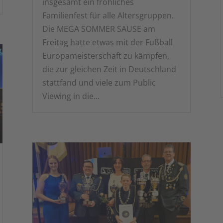
insgesamt ein fröhliches
Familienfest für alle Altersgruppen.
Die MEGA SOMMER SAUSE am
Freitag hatte etwas mit der Fußball
Europameisterschaft zu kämpfen,
die zur gleichen Zeit in Deutschland
stattfand und viele zum Public
Viewing in die...