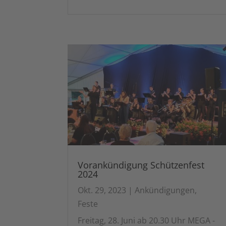
Vorankündigung Schützenfest
2024
Okt. 29, 2023
|
Ankündigungen
,
Feste
Freitag, 28. Juni ab 20.30 Uhr MEGA -