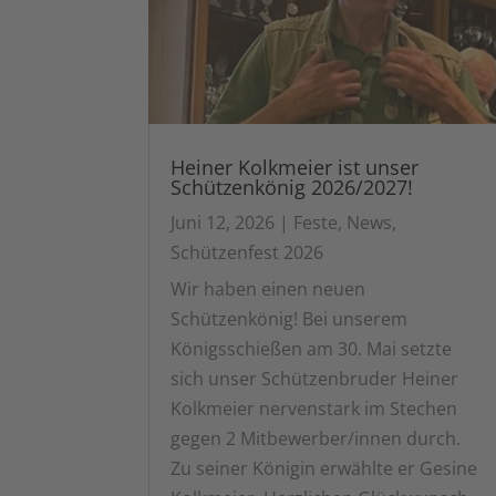
Heiner Kolkmeier ist unser
Schützenkönig 2026/2027!
Juni 12, 2026
|
Feste
,
News
,
Schützenfest 2026
Wir haben einen neuen
Schützenkönig! Bei unserem
Königsschießen am 30. Mai setzte
sich unser Schützenbruder Heiner
Kolkmeier nervenstark im Stechen
gegen 2 Mitbewerber/innen durch.
Zu seiner Königin erwählte er Gesine