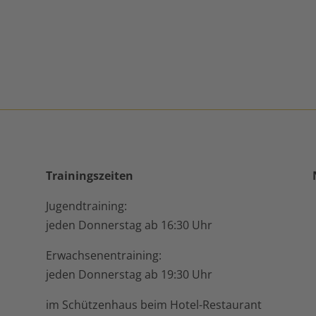
Trainingszeiten
Jugendtraining:
jeden Donnerstag ab 16:30 Uhr
Erwachsenentraining:
jeden Donnerstag ab 19:30 Uhr
im Schützenhaus beim Hotel-Restaurant