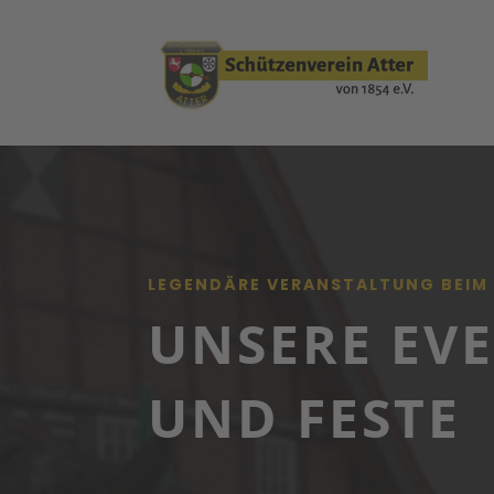
LEGENDÄRE VERANSTALTUNG BEIM
UNSERE EV
UND FESTE