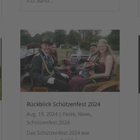
X.O. Band...
Rückblick Schützenfest 2024
Aug. 13, 2024
|
Feste
,
News
,
Schützenfest 2024
Das Schützenfest 2024 war