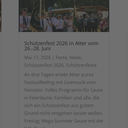
Schützenfest 2026 in Atter vom
26.-28. Juni
Mai 17, 2026
|
Feste
,
News
,
Schützenfest 2026
,
Schützenfeste
An drei Tagen erlebt Atter pures
Festivalfeeling mit Livemusik vom
Feinsten. Volles Programm für Leute
in Feierlaune, Familien und alle, die
sich ein Schützenfest aus gutem
Grund nicht entgehen lassen wollen.
Freitag: Mega Sommer Sause mit der