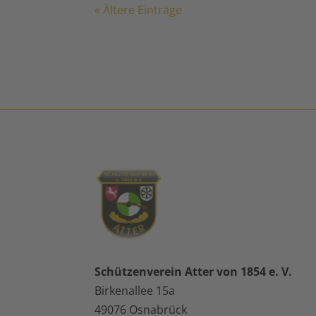
« Ältere Einträge
Schützenverein Atter von 1854 e. V.
Birkenallee 15a
49076 Osnabrück