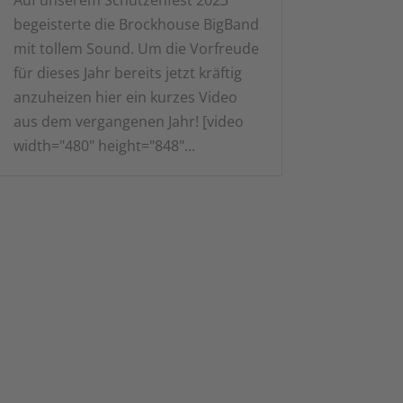
begeisterte die Brockhouse BigBand
mit tollem Sound. Um die Vorfreude
für dieses Jahr bereits jetzt kräftig
anzuheizen hier ein kurzes Video
aus dem vergangenen Jahr! [video
width="480" height="848"...