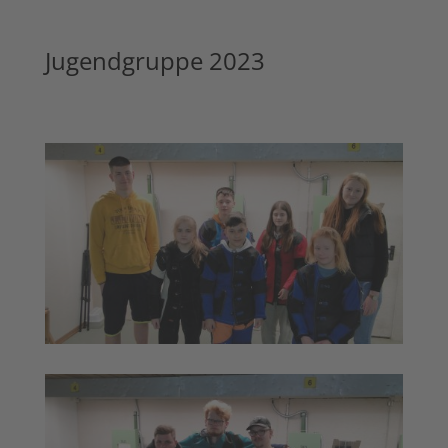
Jugendgruppe 2023