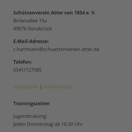
Schützenverein Atter von 1854 e. V.
Birkenallee 15a
49076 Osnabrück
E-Mail-Adresse:
c.hartmann@schuetzenverein-atter.de
Telefon:
0541/127585
Impressum
|
Datenschutz
Trainingszeiten
Jugendtraining:
jeden Donnerstag ab 16:30 Uhr