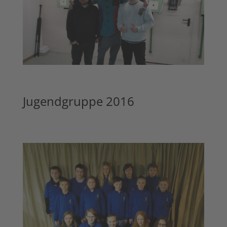
Jugendgruppe 2016