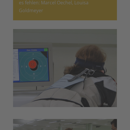
es fehlen: Marcel Oechel, Louisa
Goldmeyer