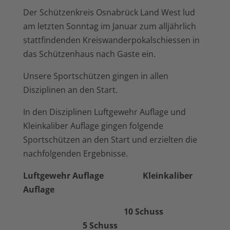
Der Schützenkreis Osnabrück Land West lud
am letzten Sonntag im Januar zum alljährlich
stattfindenden Kreiswanderpokalschiessen in
das Schützenhaus nach Gaste ein.
Unsere Sportschützen gingen in allen
Disziplinen an den Start.
In den Disziplinen Luftgewehr Auflage und
Kleinkaliber Auflage gingen folgende
Sportschützen an den Start und erzielten die
nachfolgenden Ergebnisse.
Luftgewehr Auflage Kleinkaliber
Auflage
10 Schuss
5 Schuss