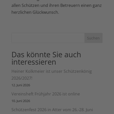
allen Schützen und ihren Betreuern einen ganz
herzlichen Glückwunsch.
Suchen
Das könnte Sie auch
interessieren
Heiner Kolkmeier ist unser Schützenkönig
2026/2027!
12. Juni 2026
Vereinsheft Frühjahr 2026 ist online
10. Juni 2026
Schützenfest 2026 in Atter vom 26.-28. Juni