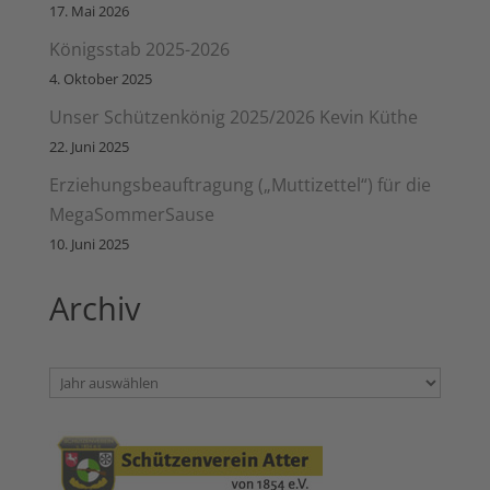
17. Mai 2026
Königsstab 2025-2026
4. Oktober 2025
Unser Schützenkönig 2025/2026 Kevin Küthe
22. Juni 2025
Erziehungsbeauftragung („Muttizettel“) für die
MegaSommerSause
10. Juni 2025
Archiv
Archiv