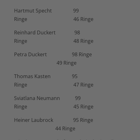
Hartmut Specht 99
Ringe 46 Ringe
Reinhard Duckert 98
Ringe 48 Ringe
Petra Duckert 98 Ringe
49 Ringe
Thomas Kasten 95
Ringe 47 Ringe
Sviatlana Neumann 99
Ringe 45 Ringe
Heiner Laubrock 95 Ringe
44 Ringe