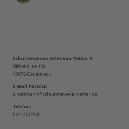
Schützenverein Atter von 1854 e. V.
Birkenallee 15a
49076 Osnabrück
E-Mail-Adresse:
c.hartmann@schuetzenverein-atter.de
Telefon:
0541/127585