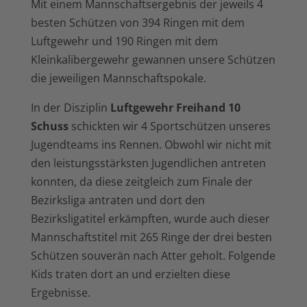
Mit einem Mannschaftsergebnis der jeweils 4
besten Schützen von 394 Ringen mit dem
Luftgewehr und 190 Ringen mit dem
Kleinkalibergewehr gewannen unsere Schützen
die jeweiligen Mannschaftspokale.
In der Disziplin
Luftgewehr Freihand 10
Schuss
schickten wir 4 Sportschützen unseres
Jugendteams ins Rennen. Obwohl wir nicht mit
den leistungsstärksten Jugendlichen antreten
konnten, da diese zeitgleich zum Finale der
Bezirksliga antraten und dort den
Bezirksligatitel erkämpften, wurde auch dieser
Mannschaftstitel mit 265 Ringe der drei besten
Schützen souverän nach Atter geholt. Folgende
Kids traten dort an und erzielten diese
Ergebnisse.