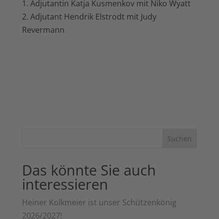
1. Adjutantin Katja Kusmenkov mit Niko Wyatt
2. Adjutant Hendrik Elstrodt mit Judy
Revermann
Suchen
Das könnte Sie auch
interessieren
Heiner Kolkmeier ist unser Schützenkönig
2026/2027!