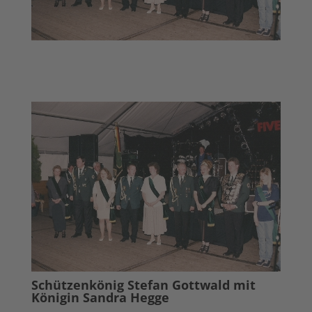
Schützenkönig Stefan Gottwald mit
Königin Sandra Hegge