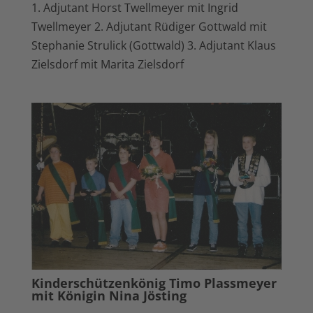
1. Adjutant Horst Twellmeyer mit Ingrid
Twellmeyer 2. Adjutant Rüdiger Gottwald mit
Stephanie Strulick (Gottwald) 3. Adjutant Klaus
Zielsdorf mit Marita Zielsdorf
Kinderschützenkönig Timo Plassmeyer
mit Königin Nina Jösting