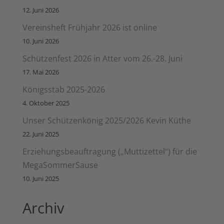
12. Juni 2026
Vereinsheft Frühjahr 2026 ist online
10. Juni 2026
Schützenfest 2026 in Atter vom 26.-28. Juni
17. Mai 2026
Königsstab 2025-2026
4. Oktober 2025
Unser Schützenkönig 2025/2026 Kevin Küthe
22. Juni 2025
Erziehungsbeauftragung („Muttizettel“) für die
MegaSommerSause
10. Juni 2025
Archiv