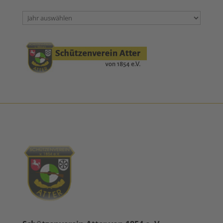
Archiv