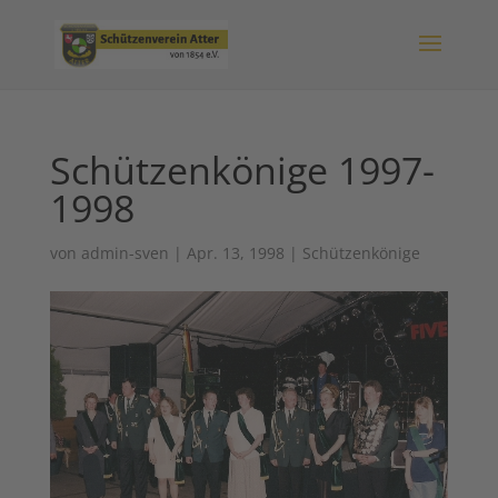
Schützenkönige 1997-
1998
von
admin-sven
|
Apr. 13, 1998
|
Schützenkönige