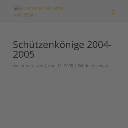
Schützenkönige 2004-
2005
von
admin-sven
|
Apr. 12, 2005
|
Schützenkönige