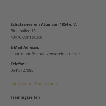
Schützenverein Atter von 1854 e. V.
Birkenallee 15a
49076 Osnabrück
E-Mail-Adresse:
c.hartmann@schuetzenverein-atter.de
Telefon:
0541/127585
Impressum
|
Datenschutz
Trainingszeiten