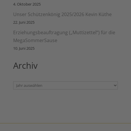
4. Oktober 2025
Unser Schützenkönig 2025/2026 Kevin Küthe
22. Juni 2025
Erziehungsbeauftragung („Muttizettel“) für die
MegaSommerSause
10. Juni 2025
Archiv
Archiv