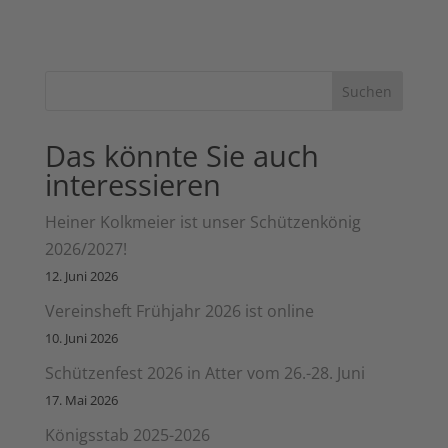
Suchen
Das könnte Sie auch
interessieren
Heiner Kolkmeier ist unser Schützenkönig
2026/2027!
12. Juni 2026
Vereinsheft Frühjahr 2026 ist online
10. Juni 2026
Schützenfest 2026 in Atter vom 26.-28. Juni
17. Mai 2026
Königsstab 2025-2026