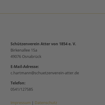
Schützenverein Atter von 1854 e. V.
Birkenallee 15a
49076 Osnabrück
E-Mail-Adresse:
c.hartmann@schuetzenverein-atter.de
Telefon:
0541/127585
Impressum
|
Datenschutz