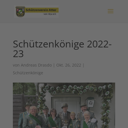
Schützenkönige 2022-
23
von
Andreas Drasdo
|
Okt. 26, 2022
|
Schützenkönige