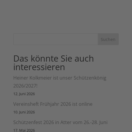
Suchen
Das könnte Sie auch
interessieren
Heiner Kolkmeier ist unser Schützenkönig
2026/2027!
12. Juni 2026
Vereinsheft Frühjahr 2026 ist online
10. Juni 2026
Schützenfest 2026 in Atter vom 26.-28. Juni
17. Mai 2026