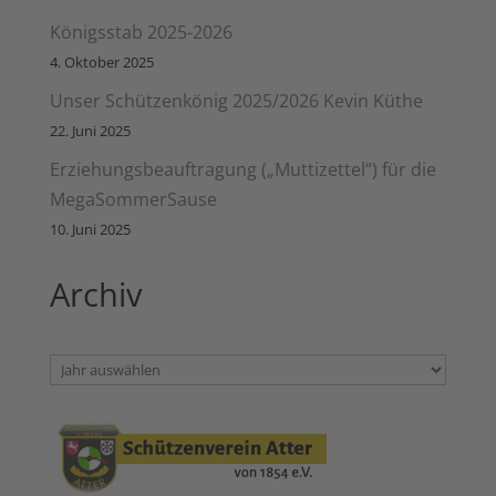
Königsstab 2025-2026
4. Oktober 2025
Unser Schützenkönig 2025/2026 Kevin Küthe
22. Juni 2025
Erziehungsbeauftragung („Muttizettel“) für die
MegaSommerSause
10. Juni 2025
Archiv
Archiv