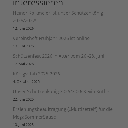
interessieren
Heiner Kolkmeier ist unser Schützenkönig
2026/2027!
12. Juni 2026
Vereinsheft Frühjahr 2026 ist online
10. Juni 2026
Schützenfest 2026 in Atter vom 26.-28. Juni
17. Mai 2026
Königsstab 2025-2026
4. Oktober 2025
Unser Schützenkönig 2025/2026 Kevin Küthe
22. Juni 2025
Erziehungsbeauftragung („Muttizettel“) für die
MegaSommerSause
10. Juni 2025