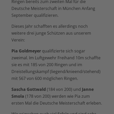
Ringen bereits zum zweiten Mal für die
Deutsche Meisterschaft in München Anfang
September qualifizieren.
Dieses Jahr schafften es allerdings noch
weitere drei junge Schützen aus unserem
Verein:
Pia Goldmeyer
qualifizierte sich sogar
zweimal. Im Luftgewehr Freihand 10m schaffte
sie es mit 185 von 200 Ringen und im
Dreistellungskampf (liegend/knieend/stehend)
mit 567 von 600 möglichen Ringen.
Sascha Gottwald
(184 von 200) und
Janne
Smola
(178 von 200) werden wie Pia zum
ersten Mal die Deutsche Meisterschaft erleben.