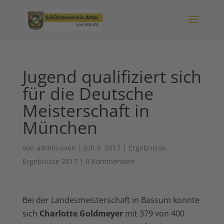
Jugend qualifiziert sich
für die Deutsche
Meisterschaft in
München
von
admin-sven
|
Juli 9, 2017
|
Ergebnisse
,
Ergebnisse 2017
|
0 Kommentare
Bei der Landesmeisterschaft in Bassum konnte
sich
Charlotte Goldmeyer
mit 379 von 400