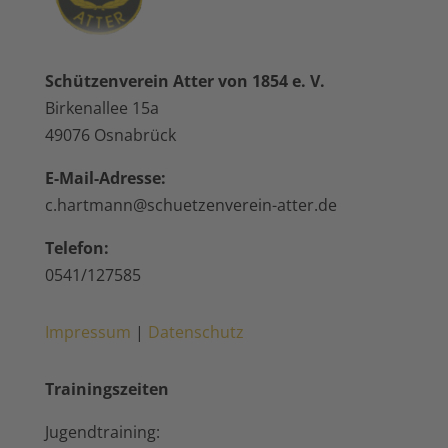
Schützenverein Atter von 1854 e. V.
Birkenallee 15a
49076 Osnabrück
E-Mail-Adresse:
c.hartmann@schuetzenverein-atter.de
Telefon:
0541/127585
Impressum
|
Datenschutz
Trainingszeiten
Jugendtraining: