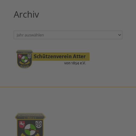
Archiv
Archiv